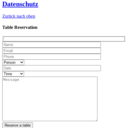
Datenschutz
Zurück nach oben
Table Reservation
Reserve a table