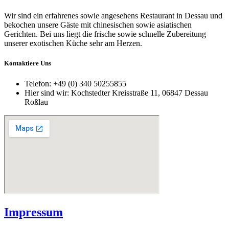
Wir sind ein erfahrenes sowie angesehens Restaurant in Dessau und
bekochen unsere Gäste mit chinesischen sowie asiatischen
Gerichten. Bei uns liegt die frische sowie schnelle Zubereitung
unserer exotischen Küche sehr am Herzen.
Kontaktiere Uns
Telefon:
+49 (0) 340 50255855
Hier sind wir:
Kochstedter Kreisstraße 11, 06847 Dessau
Roßlau
Impressum