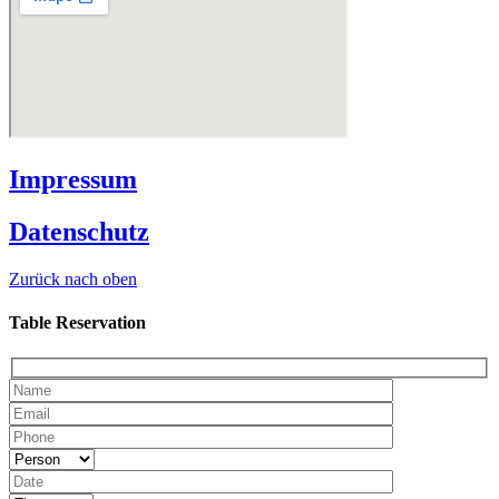
Impressum
Datenschutz
Zurück nach oben
Table Reservation