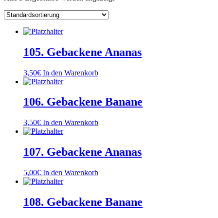
105. Gebackene Ananas
3,50
€
In den Warenkorb
106. Gebackene Banane
3,50
€
In den Warenkorb
107. Gebackene Ananas
5,00
€
In den Warenkorb
108. Gebackene Banane