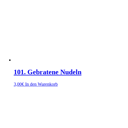
101. Gebratene Nudeln
3,00
€
In den Warenkorb