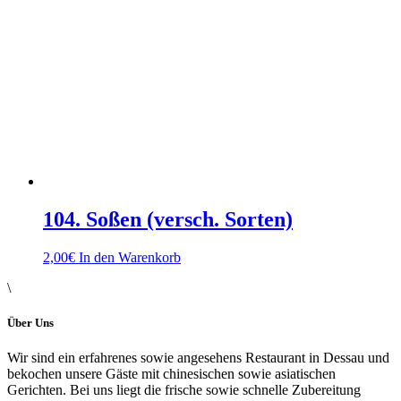
104. Soßen (versch. Sorten)
2,00
€
In den Warenkorb
\
Über Uns
Wir sind ein erfahrenes sowie angesehens Restaurant in Dessau und
bekochen unsere Gäste mit chinesischen sowie asiatischen
Gerichten. Bei uns liegt die frische sowie schnelle Zubereitung