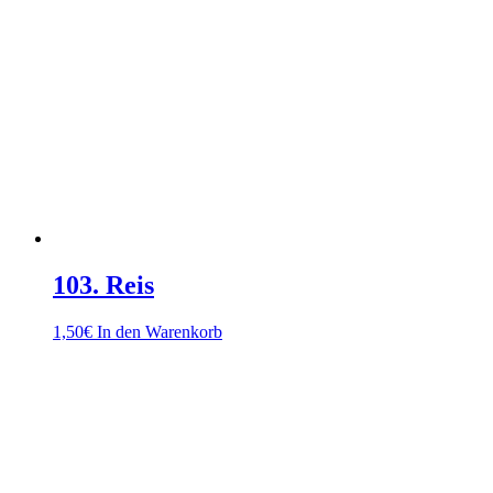
103. Reis
1,50
€
In den Warenkorb