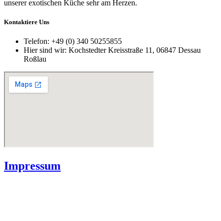
unserer exotischen Küche sehr am Herzen.
Kontaktiere Uns
Telefon:
+49 (0) 340 50255855
Hier sind wir:
Kochstedter Kreisstraße 11, 06847 Dessau
Roßlau
Impressum
Datenschutz
Zurück nach oben