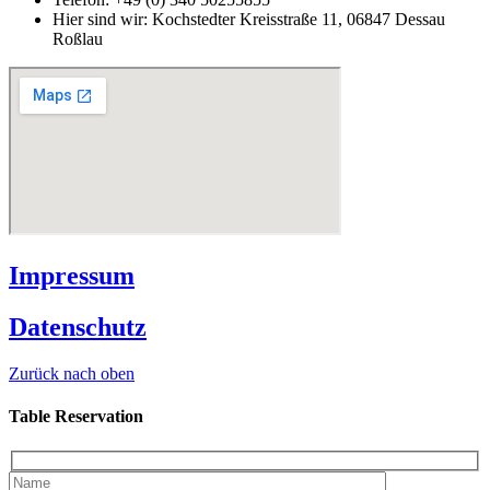
Hier sind wir:
Kochstedter Kreisstraße 11, 06847 Dessau
Roßlau
Impressum
Datenschutz
Zurück nach oben
Table Reservation