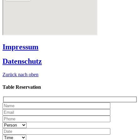
Impressum
Datenschutz
Zurück nach oben
Table Reservation