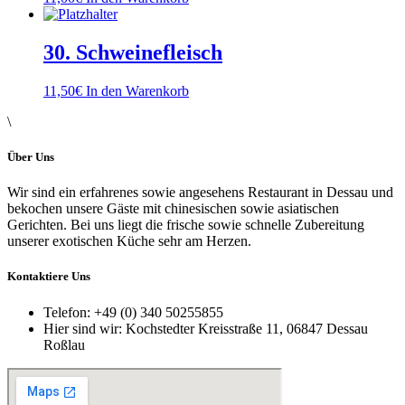
30. Schweinefleisch
11,50
€
In den Warenkorb
\
Über Uns
Wir sind ein erfahrenes sowie angesehens Restaurant in Dessau und
bekochen unsere Gäste mit chinesischen sowie asiatischen
Gerichten. Bei uns liegt die frische sowie schnelle Zubereitung
unserer exotischen Küche sehr am Herzen.
Kontaktiere Uns
Telefon:
+49 (0) 340 50255855
Hier sind wir:
Kochstedter Kreisstraße 11, 06847 Dessau
Roßlau