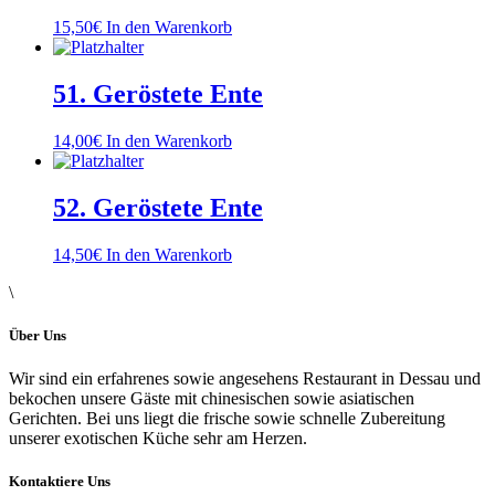
15,50
€
In den Warenkorb
51. Geröstete Ente
14,00
€
In den Warenkorb
52. Geröstete Ente
14,50
€
In den Warenkorb
\
Über Uns
Wir sind ein erfahrenes sowie angesehens Restaurant in Dessau und
bekochen unsere Gäste mit chinesischen sowie asiatischen
Gerichten. Bei uns liegt die frische sowie schnelle Zubereitung
unserer exotischen Küche sehr am Herzen.
Kontaktiere Uns