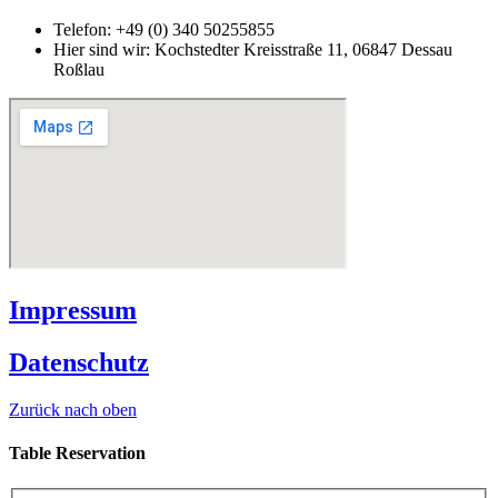
Telefon:
+49 (0) 340 50255855
Hier sind wir:
Kochstedter Kreisstraße 11, 06847 Dessau
Roßlau
Impressum
Datenschutz
Zurück nach oben
Table Reservation