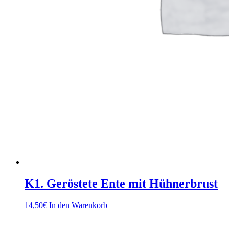
K1. Geröstete Ente mit Hühnerbrust
14,50
€
In den Warenkorb