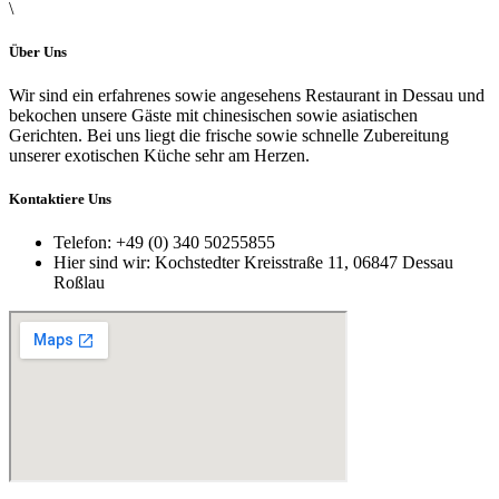
\
Über Uns
Wir sind ein erfahrenes sowie angesehens Restaurant in Dessau und
bekochen unsere Gäste mit chinesischen sowie asiatischen
Gerichten. Bei uns liegt die frische sowie schnelle Zubereitung
unserer exotischen Küche sehr am Herzen.
Kontaktiere Uns
Telefon:
+49 (0) 340 50255855
Hier sind wir:
Kochstedter Kreisstraße 11, 06847 Dessau
Roßlau