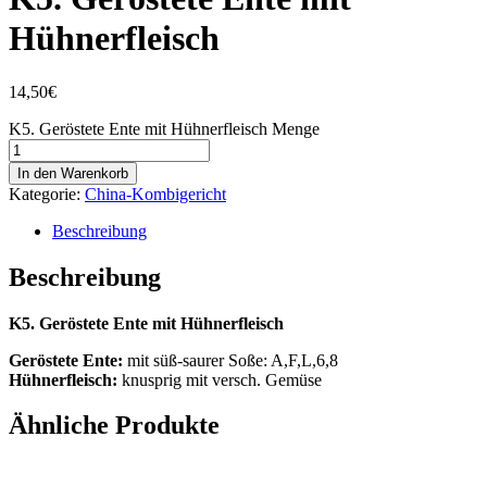
Hühnerfleisch
14,50
€
K5. Geröstete Ente mit Hühnerfleisch Menge
In den Warenkorb
Kategorie:
China-Kombigericht
Beschreibung
Beschreibung
K5. Geröstete Ente mit Hühnerfleisch
Geröstete Ente:
mit süß-saurer Soße: A,F,L,6,8
Hühnerfleisch:
knusprig mit versch. Gemüse
Ähnliche Produkte