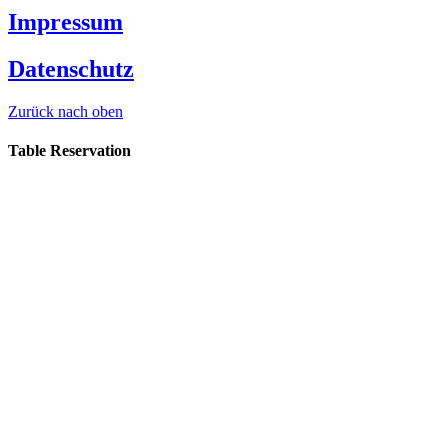
Impressum
Datenschutz
Zurück nach oben
Table Reservation