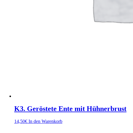
K3. Geröstete Ente mit Hühnerbrust
14,50
€
In den Warenkorb