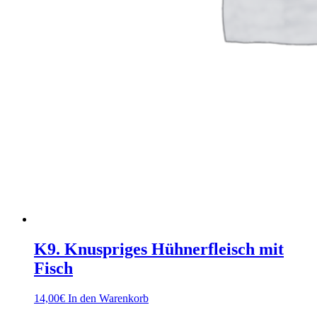
K9. Knuspriges Hühnerfleisch mit
Fisch
14,00
€
In den Warenkorb