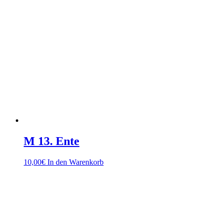
M 13. Ente
10,00
€
In den Warenkorb