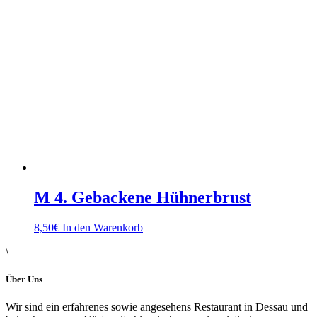
M 4. Gebackene Hühnerbrust
8,50
€
In den Warenkorb
\
Über Uns
Wir sind ein erfahrenes sowie angesehens Restaurant in Dessau und