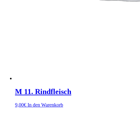
M 11. Rindfleisch
9,00
€
In den Warenkorb