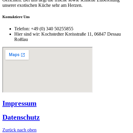
unserer exotischen Küche sehr am Herzen.
Kontaktiere Uns
Telefon:
+49 (0) 340 50255855
Hier sind wir:
Kochstedter Kreisstraße 11, 06847 Dessau
Roßlau
Impressum
Datenschutz
Zurück nach oben