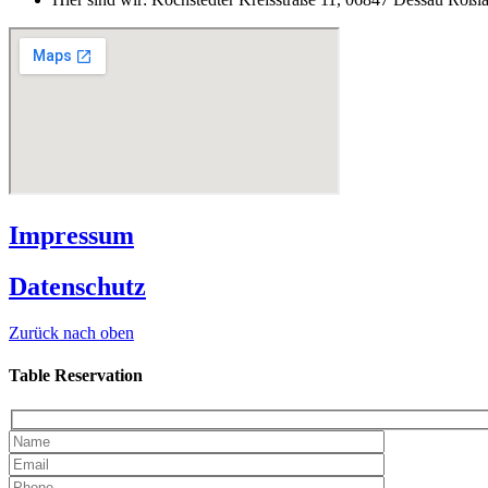
Impressum
Datenschutz
Zurück nach oben
Table Reservation