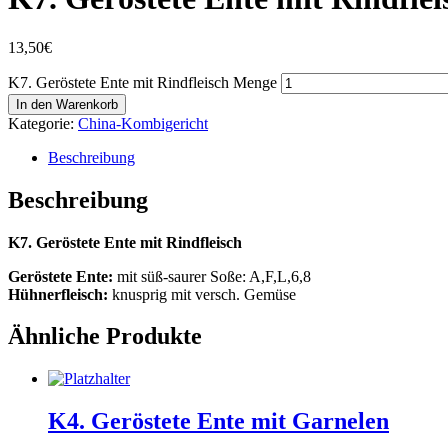
13,50
€
K7. Geröstete Ente mit Rindfleisch Menge
In den Warenkorb
Kategorie:
China-Kombigericht
Beschreibung
Beschreibung
K7. Geröstete Ente mit Rindfleisch
Geröstete Ente:
mit süß-saurer Soße: A,F,L,6,8
Hühnerfleisch:
knusprig mit versch. Gemüse
Ähnliche Produkte
K4. Geröstete Ente mit Garnelen