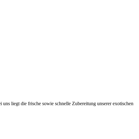
uns liegt die frische sowie schnelle Zubereitung unserer exotischen