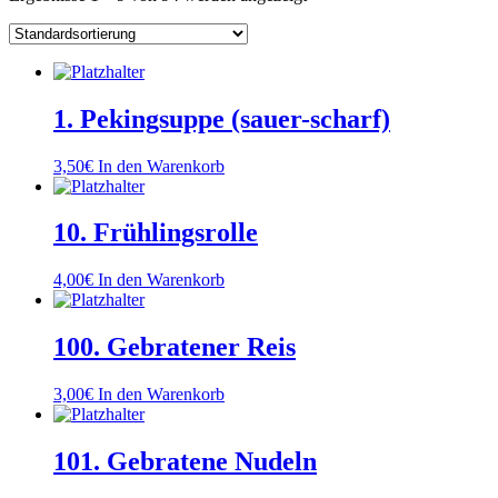
1. Pekingsuppe (sauer-scharf)
3,50
€
In den Warenkorb
10. Frühlingsrolle
4,00
€
In den Warenkorb
100. Gebratener Reis
3,00
€
In den Warenkorb
101. Gebratene Nudeln