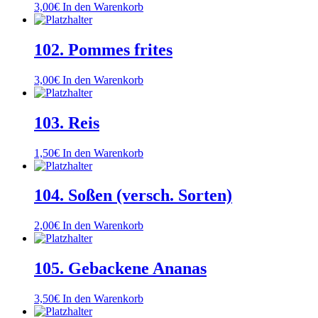
3,00
€
In den Warenkorb
102. Pommes frites
3,00
€
In den Warenkorb
103. Reis
1,50
€
In den Warenkorb
104. Soßen (versch. Sorten)
2,00
€
In den Warenkorb
105. Gebackene Ananas
3,50
€
In den Warenkorb