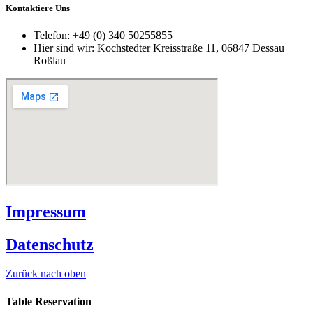
Kontaktiere Uns
Telefon:
+49 (0) 340 50255855
Hier sind wir:
Kochstedter Kreisstraße 11, 06847 Dessau
Roßlau
Impressum
Datenschutz
Zurück nach oben
Table Reservation